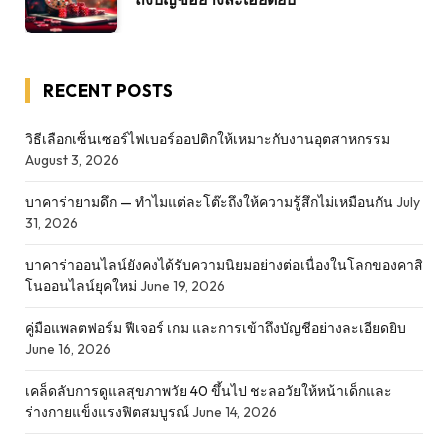
RECENT POSTS
วิธีเลือกเซ็นเซอร์ไฟเบอร์ออปติกให้เหมาะกับงานอุตสาหกรรม
August 3, 2026
บาคาร่ายามดึก — ทำไมแต่ละโต๊ะถึงให้ความรู้สึกไม่เหมือนกัน
July
31, 2026
บาคาร่าออนไลน์ยังคงได้รับความนิยมอย่างต่อเนื่องในโลกของคาสิ
โนออนไลน์ยุคใหม่
June 19, 2026
คู่มือแพลตฟอร์ม ฟีเจอร์ เกม และการเข้าถึงบัญชีอย่างละเอียดยิบ
June 16, 2026
เคล็ดลับการดูแลสุขภาพวัย 40 ขึ้นไป ชะลอวัยให้หน้าเด็กและ
ร่างกายแข็งแรงฟิตสมบูรณ์
June 14, 2026