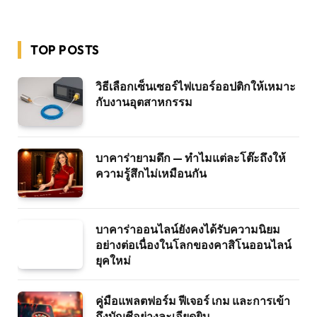
TOP POSTS
วิธีเลือกเซ็นเซอร์ไฟเบอร์ออปติกให้เหมาะ
กับงานอุตสาหกรรม
บาคาร่ายามดึก — ทำไมแต่ละโต๊ะถึงให้
ความรู้สึกไม่เหมือนกัน
บาคาร่าออนไลน์ยังคงได้รับความนิยม
อย่างต่อเนื่องในโลกของคาสิโนออนไลน์
ยุคใหม่
คู่มือแพลตฟอร์ม ฟีเจอร์ เกม และการเข้า
ถึงบัญชีอย่างละเอียดยิบ