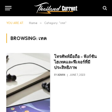
YOU ARE AT:
Home
»
Category: "เทค"
BROWSING:
เทค
โทรศัพท์มือถือ – ฟังก์ชัน
ไฮเทคและฟีเจอร์ที่มี
ประสิทธิภาพ
BY
ADMIN
JUNE 7, 2023