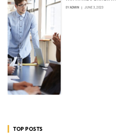
BY
ADMIN
JUNE 3, 2023
TOP POSTS