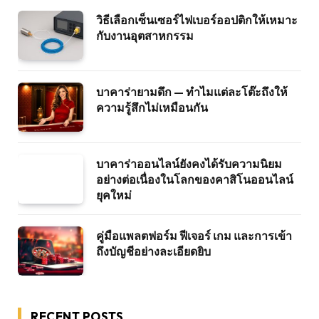
วิธีเลือกเซ็นเซอร์ไฟเบอร์ออปติกให้เหมาะ
กับงานอุตสาหกรรม
บาคาร่ายามดึก — ทำไมแต่ละโต๊ะถึงให้
ความรู้สึกไม่เหมือนกัน
บาคาร่าออนไลน์ยังคงได้รับความนิยม
อย่างต่อเนื่องในโลกของคาสิโนออนไลน์
ยุคใหม่
คู่มือแพลตฟอร์ม ฟีเจอร์ เกม และการเข้า
ถึงบัญชีอย่างละเอียดยิบ
RECENT POSTS