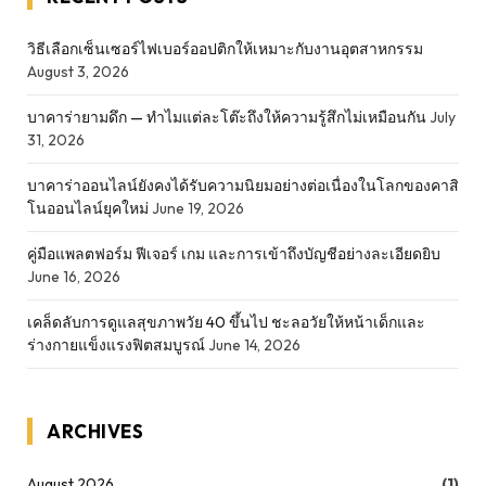
วิธีเลือกเซ็นเซอร์ไฟเบอร์ออปติกให้เหมาะกับงานอุตสาหกรรม
August 3, 2026
บาคาร่ายามดึก — ทำไมแต่ละโต๊ะถึงให้ความรู้สึกไม่เหมือนกัน
July
31, 2026
บาคาร่าออนไลน์ยังคงได้รับความนิยมอย่างต่อเนื่องในโลกของคาสิ
โนออนไลน์ยุคใหม่
June 19, 2026
คู่มือแพลตฟอร์ม ฟีเจอร์ เกม และการเข้าถึงบัญชีอย่างละเอียดยิบ
June 16, 2026
เคล็ดลับการดูแลสุขภาพวัย 40 ขึ้นไป ชะลอวัยให้หน้าเด็กและ
ร่างกายแข็งแรงฟิตสมบูรณ์
June 14, 2026
ARCHIVES
August 2026
(1)