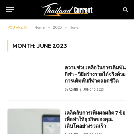
YOU ARE AT:
Home
»
2023
»
June
MONTH:
JUNE 2023
ความช่วยเหลือในการเดิมพัน
กีฬา – วิธีสร้างรายได้จริงด้วย
การเดิมพันกีฬาตลอดชีวิต
BY
ADMIN
JUNE 10, 2023
เคล็ดลับการเพิ่มผลผลิต 7 ข้อ
เพื่อทำให้ธุรกิจของคุณ
เติบโตอย่างรวดเร็ว