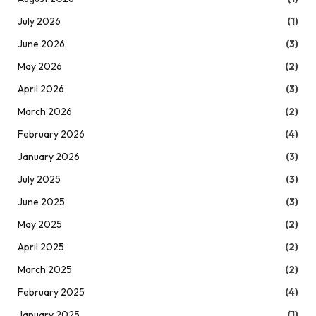
July 2026
(1)
June 2026
(3)
May 2026
(2)
April 2026
(3)
March 2026
(2)
February 2026
(4)
January 2026
(3)
July 2025
(3)
June 2025
(3)
May 2025
(2)
April 2025
(2)
March 2025
(2)
February 2025
(4)
January 2025
(1)