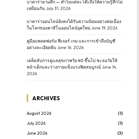
บาคาร่ายามดึก — ทำไมแต่ละโต๊ะถึงให้ความรู้สึกไม่
เหมือนกัน
July 31, 2026
บาคาร่าออนไลน์ยังคงได้รับความนิยมอย่างต่อเนื่อง
ในโลกของคาสิโนออนไลน์ยุคใหม่
June 19, 2026
คู่มือแพลตฟอร์ม ฟีเจอร์ เกม และการเข้าถึงบัญชี
อย่างละเอียดยิบ
June 16, 2026
เคล็ดลับการดูแลสุขภาพวัย 40 ขึ้นไป ชะลอวัยให้
หน้าเด็กและร่างกายแข็งแรงฟิตสมบูรณ์
June 14,
2026
ARCHIVES
August 2026
(1)
July 2026
(1)
June 2026
(3)