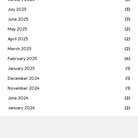
July 2025
(3)
June 2025
(3)
May 2025
(2)
April 2025
(2)
March 2025
(2)
February 2025
(4)
January 2025
(1)
December 2024
(1)
November 2024
(1)
June 2024
(2)
January 2024
(2)
September 2023
(3)
August 2023
(4)
June 2023
(5)