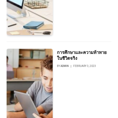
การศึกษาและความท้าทาย
ในชีวิตจริง
BY
ADMIN
FEBRUARY 3, 2023