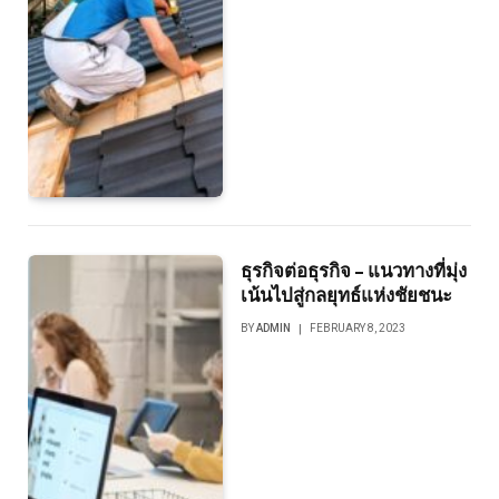
ธุรกิจต่อธุรกิจ – แนวทางที่มุ่ง
เน้นไปสู่กลยุทธ์แห่งชัยชนะ
BY
ADMIN
FEBRUARY 8, 2023