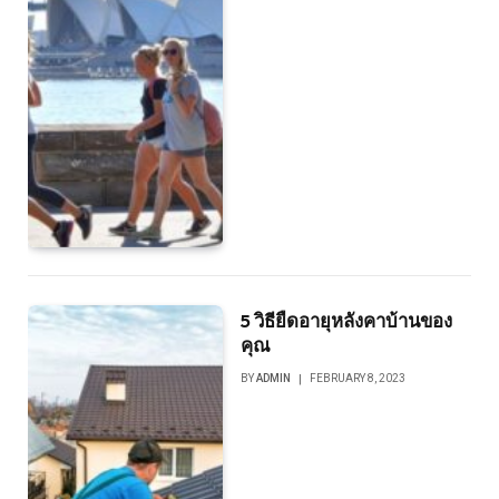
5 วิธียืดอายุหลังคาบ้านของ
คุณ
BY
ADMIN
FEBRUARY 8, 2023