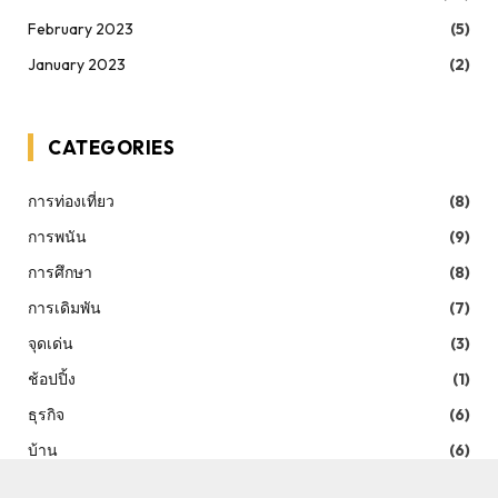
February 2023
(5)
January 2023
(2)
CATEGORIES
การท่องเที่ยว
(8)
การพนัน
(9)
การศึกษา
(8)
การเดิมพัน
(7)
จุดเด่น
(3)
ช้อปปิ้ง
(1)
ธุรกิจ
(6)
บ้าน
(6)
ประกันภัย
(6)