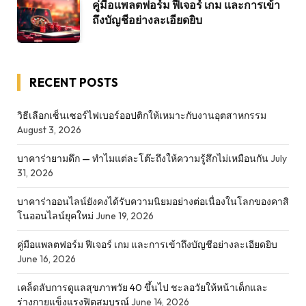
คู่มือแพลตฟอร์ม ฟีเจอร์ เกม และการเข้า
ถึงบัญชีอย่างละเอียดยิบ
RECENT POSTS
วิธีเลือกเซ็นเซอร์ไฟเบอร์ออปติกให้เหมาะกับงานอุตสาหกรรม
August 3, 2026
บาคาร่ายามดึก — ทำไมแต่ละโต๊ะถึงให้ความรู้สึกไม่เหมือนกัน
July
31, 2026
บาคาร่าออนไลน์ยังคงได้รับความนิยมอย่างต่อเนื่องในโลกของคาสิ
โนออนไลน์ยุคใหม่
June 19, 2026
คู่มือแพลตฟอร์ม ฟีเจอร์ เกม และการเข้าถึงบัญชีอย่างละเอียดยิบ
June 16, 2026
เคล็ดลับการดูแลสุขภาพวัย 40 ขึ้นไป ชะลอวัยให้หน้าเด็กและ
ร่างกายแข็งแรงฟิตสมบูรณ์
June 14, 2026