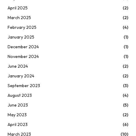
April 2025
(2)
March 2025
(2)
February 2025
(4)
January 2025
(1)
December 2024
(1)
November 2024
(1)
June 2024
(2)
January 2024
(2)
September 2023
(3)
August 2023
(4)
June 2023
(5)
May 2023
(2)
April 2023
(6)
March 2023
(10)