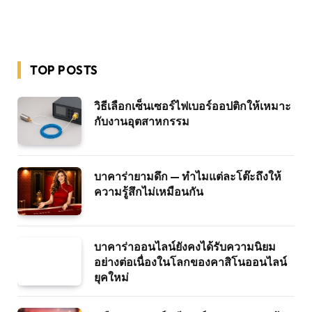
TOP POSTS
วิธีเลือกเซ็นเซอร์ไฟเบอร์ออปติกให้เหมาะ
กับงานอุตสาหกรรม
บาคาร่ายามดึก — ทำไมแต่ละโต๊ะถึงให้
ความรู้สึกไม่เหมือนกัน
บาคาร่าออนไลน์ยังคงได้รับความนิยม
อย่างต่อเนื่องในโลกของคาสิโนออนไลน์
ยุคใหม่