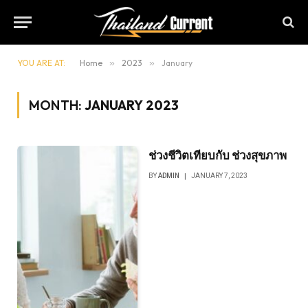
YOU ARE AT:
Home
»
2023
»
January
MONTH:
JANUARY 2023
ช่วงชีวิตเทียบกับ ช่วงสุขภาพ
BY
ADMIN
JANUARY 7, 2023