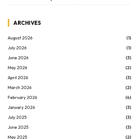
ARCHIVES
August 2026
(1)
July 2026
(1)
June 2026
(3)
May 2026
(2)
April 2026
(3)
March 2026
(2)
February 2026
(4)
January 2026
(3)
July 2025
(3)
June 2025
(3)
May 2025
(2)