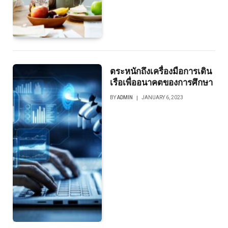
ตระหนักถึงเครื่องมือการเดิน
เรือเพื่ออนาคตของการศึกษา
BY
ADMIN
JANUARY 6, 2023