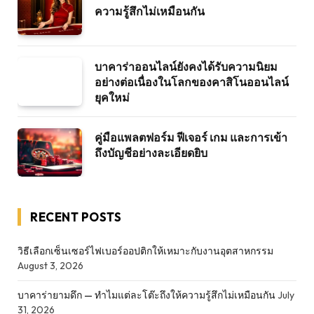
ความรู้สึกไม่เหมือนกัน
บาคาร่าออนไลน์ยังคงได้รับความนิยม
อย่างต่อเนื่องในโลกของคาสิโนออนไลน์
ยุคใหม่
คู่มือแพลตฟอร์ม ฟีเจอร์ เกม และการเข้า
ถึงบัญชีอย่างละเอียดยิบ
RECENT POSTS
วิธีเลือกเซ็นเซอร์ไฟเบอร์ออปติกให้เหมาะกับงานอุตสาหกรรม
August 3, 2026
บาคาร่ายามดึก — ทำไมแต่ละโต๊ะถึงให้ความรู้สึกไม่เหมือนกัน
July
31, 2026