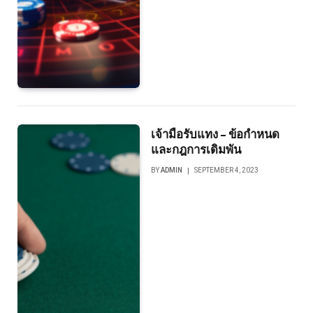
เจ้ามือรับแทง – ข้อกำหนด
และกฎการเดิมพัน
BY
ADMIN
SEPTEMBER 4, 2023