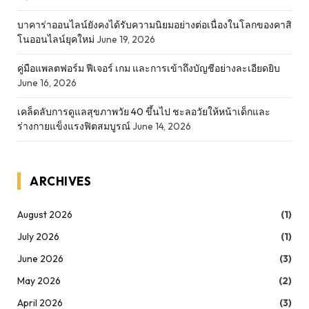
บาคาร่าออนไลน์ยังคงได้รับความนิยมอย่างต่อเนื่องในโลกของคาสิ
โนออนไลน์ยุคใหม่
June 19, 2026
คู่มือแพลตฟอร์ม ฟีเจอร์ เกม และการเข้าถึงบัญชีอย่างละเอียดยิบ
June 16, 2026
เคล็ดลับการดูแลสุขภาพวัย 40 ขึ้นไป ชะลอวัยให้หน้าเด็กและ
ร่างกายแข็งแรงฟิตสมบูรณ์
June 14, 2026
ARCHIVES
August 2026
(1)
July 2026
(1)
June 2026
(3)
May 2026
(2)
April 2026
(3)