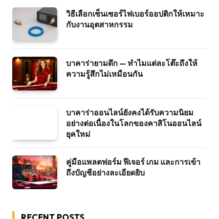
วิธีเลือกเซ็นเซอร์ไฟเบอร์ออปติกให้เหมาะ
กับงานอุตสาหกรรม
บาคาร่ายามดึก — ทำไมแต่ละโต๊ะถึงให้
ความรู้สึกไม่เหมือนกัน
บาคาร่าออนไลน์ยังคงได้รับความนิยม
อย่างต่อเนื่องในโลกของคาสิโนออนไลน์
ยุคใหม่
คู่มือแพลตฟอร์ม ฟีเจอร์ เกม และการเข้า
ถึงบัญชีอย่างละเอียดยิบ
RECENT POSTS