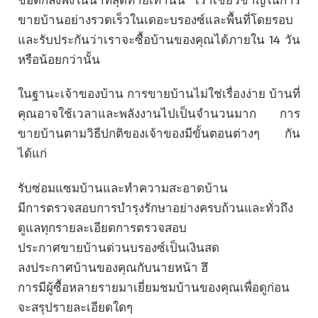
ขายบ้านอย่างรวดเร็วในเดอะบรองซ์และพื้นที่โดยรอบ
และรับประกันว่าเราจะซื้อบ้านของคุณได้ภายใน 14 วัน
หรือน้อยกว่านั้น
ในฐานะเจ้าของบ้าน การขายบ้านไม่ใช่เรื่องง่าย บ้านที่
คุณอาจใช้เวลาและพลังงานไปเป็นจำนวนมาก การ
ขายบ้านตามวิธีปกติของเจ้าของมีขั้นตอนต่างๆ กัน
ได้แก่
รับซ่อมแซมบ้านและทำความสะอาดบ้าน
มีการตรวจสอบการบำรุงรักษาอย่างครบถ้วนและทั่วถึง
ดูแลทุกรายละเอียดการตรวจสอบ
ประกาศขายบ้านด่วนบรองซ์เป็นเงินสด
ลงประกาศบ้านของคุณกับนายหน้า ฮึ
การมีผู้ซื้อหลายรายมาเยี่ยมชมบ้านของคุณเพื่อดูก่อน
จะสรุปรายละเอียดใดๆ