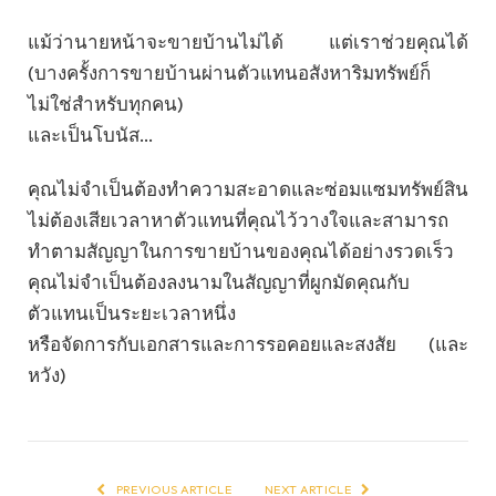
แม้ว่านายหน้าจะขายบ้านไม่ได้ แต่เราช่วยคุณได้
(บางครั้งการขายบ้านผ่านตัวแทนอสังหาริมทรัพย์ก็
ไม่ใช่สำหรับทุกคน)
และเป็นโบนัส…
คุณไม่จำเป็นต้องทำความสะอาดและซ่อมแซมทรัพย์สิน
ไม่ต้องเสียเวลาหาตัวแทนที่คุณไว้วางใจและสามารถ
ทำตามสัญญาในการขายบ้านของคุณได้อย่างรวดเร็ว
คุณไม่จำเป็นต้องลงนามในสัญญาที่ผูกมัดคุณกับ
ตัวแทนเป็นระยะเวลาหนึ่ง
หรือจัดการกับเอกสารและการรอคอยและสงสัย (และ
หวัง)
PREVIOUS ARTICLE
NEXT ARTICLE