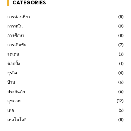
CATEGORIES
การท่องเที่ยว
(8)
การพนัน
(9)
การศึกษา
(8)
การเดิมพัน
(7)
จุดเด่น
(3)
ช้อปปิ้ง
(1)
ธุรกิจ
(6)
บ้าน
(6)
ประกันภัย
(6)
สุขภาพ
(12)
เทค
(5)
เทคโนโลยี
(8)