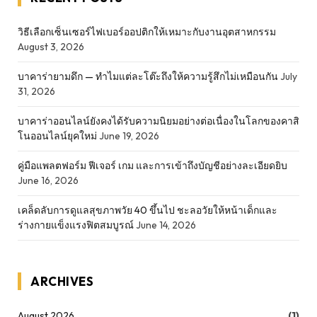
วิธีเลือกเซ็นเซอร์ไฟเบอร์ออปติกให้เหมาะกับงานอุตสาหกรรม
August 3, 2026
บาคาร่ายามดึก — ทำไมแต่ละโต๊ะถึงให้ความรู้สึกไม่เหมือนกัน
July
31, 2026
บาคาร่าออนไลน์ยังคงได้รับความนิยมอย่างต่อเนื่องในโลกของคาสิ
โนออนไลน์ยุคใหม่
June 19, 2026
คู่มือแพลตฟอร์ม ฟีเจอร์ เกม และการเข้าถึงบัญชีอย่างละเอียดยิบ
June 16, 2026
เคล็ดลับการดูแลสุขภาพวัย 40 ขึ้นไป ชะลอวัยให้หน้าเด็กและ
ร่างกายแข็งแรงฟิตสมบูรณ์
June 14, 2026
ARCHIVES
August 2026
(1)