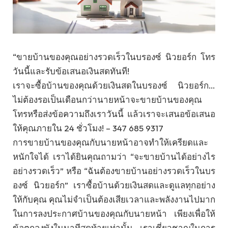
“ขายบ้านของคุณอย่างรวดเร็วในบรองซ์ นิวยอร์ก โทร
วันนี้และรับข้อเสนอเงินสดทันที!
เราจะซื้อบ้านของคุณด้วยเงินสดในบรองซ์ นิวยอร์ก…
ไม่ต้องรอเป็นเดือนกว่านายหน้าจะขายบ้านของคุณ
โทรหรือส่งข้อความถึงเราวันนี้ แล้วเราจะเสนอข้อเสนอ
ให้คุณภายใน 24 ชั่วโมง! – 347 685 9317
การขายบ้านของคุณกับนายหน้าอาจทำให้เครียดและ
หนักใจได้ เราได้ยินคุณถามว่า “จะขายบ้านได้อย่างไร
อย่างรวดเร็ว” หรือ “ฉันต้องขายบ้านอย่างรวดเร็วในบร
องซ์ นิวยอร์ก” เราซื้อบ้านด้วยเงินสดและดูแลทุกอย่าง
ให้กับคุณ คุณไม่จำเป็นต้องเสียเวลาและพลังงานไปมาก
ในการลงประกาศบ้านของคุณกับนายหน้า เพียงเพื่อให้
ข้อตกลงพังในนาทีสุดท้ายเท่านั้น เราเชี่ยวชาญในการ