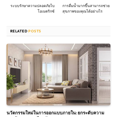
ระบบรักษาความปลอดภัยไบ
การดื่มน้ำมากขึ้นสามารถช่วย
โอเมตริกซ์
สุขภาพของคุณได้อย่างไร
RELATED
POSTS
นวัตกรรมใหม่ในการออกแบบภายใน: ยกระดับความ