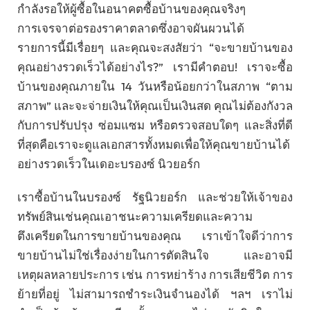
กำลังรอให้ผู้ซื้อในอนาคตซื้อบ้านของคุณจริงๆ
การเจรจาต่อรองราคาตลาดซึ่งอาจผันผวนได้
รายการนี้มีเรื่อยๆ และคุณจะสงสัยว่า “จะขายบ้านของ
คุณอย่างรวดเร็วได้อย่างไร?” เรามีคำตอบ! เราจะซื้อ
บ้านของคุณภายใน 14 วันหรือน้อยกว่าในสภาพ “ตาม
สภาพ” และจะจ่ายเงินให้คุณเป็นเงินสด คุณไม่ต้องกังวล
กับการปรับปรุง ซ่อมแซม หรือตรวจสอบใดๆ และสิ่งที่ดี
ที่สุดคือเราจะดูแลเอกสารทั้งหมดเพื่อให้คุณขายบ้านได้
อย่างรวดเร็วในเดอะบรองซ์ นิวยอร์ก
เราซื้อบ้านในบรองซ์ รัฐนิวยอร์ก และช่วยให้เจ้าของ
ทรัพย์สินเช่นคุณเอาชนะความเครียดและความ
ตึงเครียดในการขายบ้านของคุณ เราเข้าใจดีว่าการ
ขายบ้านไม่ใช่เรื่องง่ายในการตัดสินใจ และอาจมี
เหตุผลหลายประการ เช่น การหย่าร้าง การเสียชีวิต การ
ย้ายที่อยู่ ไม่สามารถชำระเงินจำนองได้ ฯลฯ เราไม่