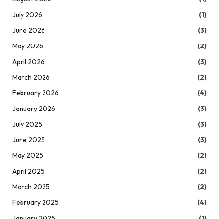
July 2026
(1)
June 2026
(3)
May 2026
(2)
April 2026
(3)
March 2026
(2)
February 2026
(4)
January 2026
(3)
July 2025
(3)
June 2025
(3)
May 2025
(2)
April 2025
(2)
March 2025
(2)
February 2025
(4)
January 2025
(1)