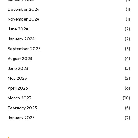
December 2024
(1)
November 2024
(1)
June 2024
(2)
January 2024
(2)
September 2023
(3)
August 2023
(4)
June 2023
(5)
May 2023
(2)
April 2023
(6)
March 2023
(10)
February 2023
(5)
January 2023
(2)