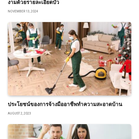
งามด้วยรายละเอียดบัว
NOVEMBER 13, 2024
ประโยชน์ของการจ้างมืออาชีพทำความสะอาดบ้าน
AUGUST 2, 2023