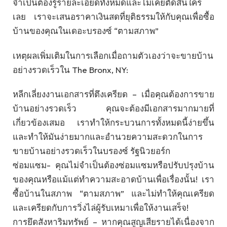
จำเป็นต้องรู้รายละเอียดทั้งหมดและไม่เคยตัดสินใคร
เลย เราจะเสนอราคาเงินสดที่ยุติธรรมให้กับคุณเพื่อซื้อ
บ้านของคุณในเดอะบรองซ์ “ตามสภาพ”
เหตุผลเพิ่มเติมในการเลือกเมื่อถามตัวเองว่าจะขายบ้าน
อย่างรวดเร็วใน The Bronx, NY:
หลีกเลี่ยงงานเอกสารที่ตึงเครียด – เมื่อคุณต้องการขาย
บ้านอย่างรวดเร็ว คุณจะต้องมีเอกสารมากมายที่
เกี่ยวข้องเสมอ เราทำให้กระบวนการทั้งหมดนี้ง่ายขึ้น
และทำให้มันง่ายมากและอำนวยความสะดวกในการ
ขายบ้านอย่างรวดเร็วในบรองซ์ รัฐนิวยอร์ก
ซ่อมแซม- คุณไม่จำเป็นต้องซ่อมแซมหรือปรับปรุงบ้าน
ของคุณหรือแม้แต่ทำความสะอาดบ้านเพื่อเรื่องนั้น! เรา
ซื้อบ้านในสภาพ “ตามสภาพ” และไม่ทำให้คุณเครียด
และเครียดกับการวิ่งไล่ผู้รับเหมาเพื่อให้งานเสร็จ!
การยึดสังหาริมทรัพย์ – หากคุณสูญเสียรายได้เนื่องจาก