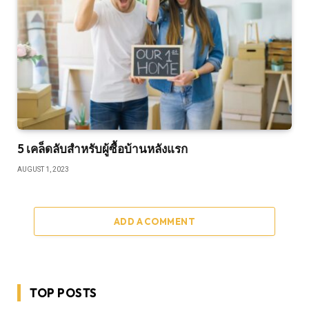
5 เคล็ดลับสำหรับผู้ซื้อบ้านหลังแรก
AUGUST 1, 2023
ADD A COMMENT
TOP POSTS