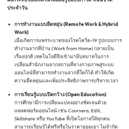
ประจำวัน
การทำงานแบบยืดหยุ่น (Remote Work & Hybrid
Work)
เมื่อเกิดการแพร่ระบาดของโรคโควิด-19 รูปแบบการ
ทำงานจากที่บ้าน (Work from Home) กลายเป็น
เรื่องปกติ เทคโนโลยีจึงเข้ามามีบทบาทในการ
เปลี่ยนสำนักงานจากสถานที่ทางกายภาพสู่ระบบ
ออนไลน์ที่สามารถทำงานจากที่ใดก็ได้ ทำให้เกิด
ความยืดหยุ่นและเพิ่มประสิทธิภาพการบริหารเวลา
การเรียนรู้แบบเปิดกว้าง (Open Education)
การศึกษามีการเปลี่ยนแปลงอย่างชัดเจนด้วย
แพลตฟอร์มออนไลน์ เช่น Coursera, EdX,
Skillshare หรือ YouTube ที่เปิดโอกาสให้ทุกคน
สามารถเรียนรู้ได้ฟรีหรือในราคาย่อมเยา ไม่จำกัด