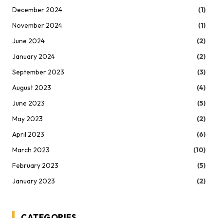
December 2024
(1)
November 2024
(1)
June 2024
(2)
January 2024
(2)
September 2023
(3)
August 2023
(4)
June 2023
(5)
May 2023
(2)
April 2023
(6)
March 2023
(10)
February 2023
(5)
January 2023
(2)
CATEGORIES