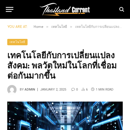
YOU ARE AT:
Home
»
เทคโนโลยี
»
เทคโนโลยีกับการเปลี่ยนแปลงสังคม: พลวัตใหม่ในโลกที่เชื่อมต่อกันมากขึ้น
เทคโนโลยี
เทคโนโลยีกับการเปลี่ยนแปลง
สังคม: พลวัตใหม่ในโลกที่เชื่อม
ต่อกันมากขึ้น
BY
ADMIN
JANUARY 2, 2025
0
6
1 MIN READ