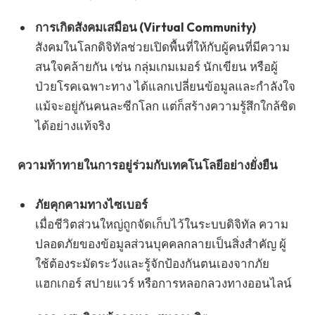
การเกิดสังคมเสมือน (Virtual Community)
สังคมในโลกดิจิทัลช่วยเปิดพื้นที่ให้กับผู้คนที่มีความ
สนใจคล้ายกัน เช่น กลุ่มเกมเมอร์ นักเขียน หรือผู้
ป่วยโรคเฉพาะทาง ได้แลกเปลี่ยนข้อมูลและกำลังใจ
แม้จะอยู่กันคนละซีกโลก แต่ก็สร้างความรู้สึกใกล้ชิด
ได้อย่างแท้จริง
ความท้าทายในการอยู่ร่วมกับเทคโนโลยีอย่างยั่งยืน
ภัยคุกคามทางไซเบอร์
เมื่อชีวิตส่วนใหญ่ถูกจัดเก็บไว้ในระบบดิจิทัล ความ
ปลอดภัยของข้อมูลส่วนบุคคลกลายเป็นสิ่งสำคัญ ผู้
ใช้ต้องระมัดระวังและรู้จักป้องกันตนเองจากภัย
แฮกเกอร์ สปายแวร์ หรือการหลอกลวงทางออนไลน์