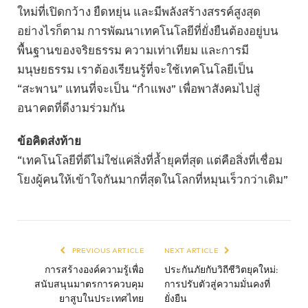
ใหม่ที่เปิดกว้าง ยืดหยุ่น และมีพลังสร้างสรรค์สูงสุด
อย่างไรก็ตาม การพัฒนาเทคโนโลยีที่ยั่งยืนต้องอยู่บน
พื้นฐานของจริยธรรม ความเท่าเทียม และการมี
มนุษยธรรม เราต้องเรียนรู้ที่จะใช้เทคโนโลยีเป็น
“สะพาน” แทนที่จะเป็น “กำแพง” เพื่อพาสังคมไปสู่
อนาคตที่ดีงามร่วมกัน
ข้อคิดส่งท้าย
“เทคโนโลยีที่ดีไม่ใช่แค่สิ่งที่ล้ำยุคที่สุด แต่คือสิ่งที่เชื่อม
โยงผู้คนให้เข้าใจกันมากที่สุดในโลกที่หมุนเร็วกว่าเดิม”
PREVIOUS ARTICLE
NEXT ARTICLE
การสร้างองค์ความรู้เพื่อ
ประกันภัยกับวิถีชีวิตยุคใหม่:
สนับสนุนมาตรการควบคุม
การปรับตัวสู่ความมั่นคงที่
ยาสูบในประเทศไทย
ยั่งยืน