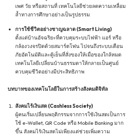
เพศ วัย หรือสถานที่ เทคโนโลยีช่วยลดความเหลื่อม
ล้ำทางการศึกษาอย่างเป็นรูปธรรม
การใช้ชีวิตอย่างชาญฉลาด (Smart Living)
ตั้งแต่บ้านอัจฉริยะที่ควบคุมระบบไฟฟ้า แอร์ หรือ
กล้องวงจรปิดด้วยสมาร์ตโฟน ไปจนถึงระบบเตือน
ภัยอัตโนมัติและตู้เย็นที่สั่งของให้เมื่อของใกล้หมด
เทคโนโลยีเปลี่ยนบ้านธรรมดาให้กลายเป็นศูนย์
ควบคุมชีวิตอย่างมีประสิทธิภาพ
บทบาทของเทคโนโลยีในการสร้างสังคมดิจิทัล
สังคมไร้เงินสด (Cashless Society)
ผู้คนเริ่มเปลี่ยนพฤติกรรมจากการใช้เงินสดเป็นการ
ใช้ e-Wallet, QR Code หรือ Mobile Banking มาก
ขึ้น สังคมไร้เงินสดไม่เพียงแต่ช่วยเพิ่มความ