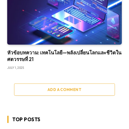
หัวข้อบทความ: เทคโนโลยี—พลังเปลี่ยนโลกและชีวิตใน
ศตวรรษที่ 21
JULY 1, 2025
ADD A COMMENT
TOP POSTS