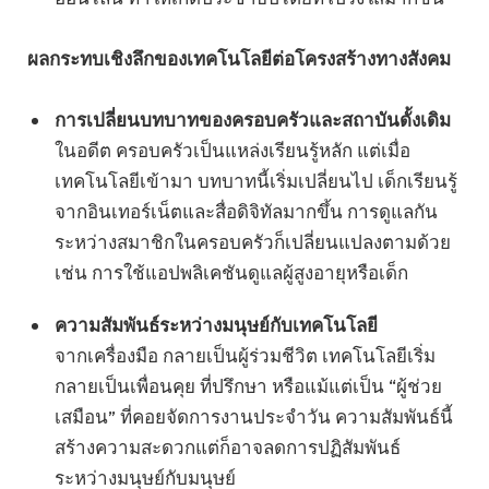
ผลกระทบเชิงลึกของเทคโนโลยีต่อโครงสร้างทางสังคม
การเปลี่ยนบทบาทของครอบครัวและสถาบันดั้งเดิม
ในอดีต ครอบครัวเป็นแหล่งเรียนรู้หลัก แต่เมื่อ
เทคโนโลยีเข้ามา บทบาทนี้เริ่มเปลี่ยนไป เด็กเรียนรู้
จากอินเทอร์เน็ตและสื่อดิจิทัลมากขึ้น การดูแลกัน
ระหว่างสมาชิกในครอบครัวก็เปลี่ยนแปลงตามด้วย
เช่น การใช้แอปพลิเคชันดูแลผู้สูงอายุหรือเด็ก
ความสัมพันธ์ระหว่างมนุษย์กับเทคโนโลยี
จากเครื่องมือ กลายเป็นผู้ร่วมชีวิต เทคโนโลยีเริ่ม
กลายเป็นเพื่อนคุย ที่ปรึกษา หรือแม้แต่เป็น “ผู้ช่วย
เสมือน” ที่คอยจัดการงานประจำวัน ความสัมพันธ์นี้
สร้างความสะดวกแต่ก็อาจลดการปฏิสัมพันธ์
ระหว่างมนุษย์กับมนุษย์