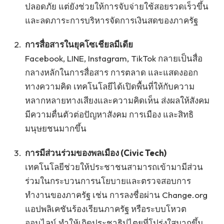
ปลอดภัย แต่ยังช่วยให้การจับจ่ายใช้สอยรวดเร็วขึ้น
และลดภาระการบริหารจัดการเงินสดของภาครัฐ
การสื่อสารในยุคโซเชียลมีเดีย
Facebook, LINE, Instagram, TikTok กลายเป็นสื่อ
กลางหลักในการสื่อสาร การตลาด และแสดงออก
ทางความคิด เทคโนโลยีได้เปิดพื้นที่ให้กับความ
หลากหลายทางเสียงและความคิดเห็น ส่งผลให้สังคม
มีความตื่นตัวต่อปัญหาสังคม การเมือง และสิทธิ
มนุษยชนมากขึ้น
การมีส่วนร่วมของพลเมือง (Civic Tech)
เทคโนโลยีช่วยให้ประชาชนสามารถเข้ามามีส่วน
ร่วมในกระบวนการนโยบายและตรวจสอบการ
ทำงานของภาครัฐ เช่น การลงชื่อผ่าน Change.org
แอปพลิเคชันร้องเรียนภาครัฐ หรือระบบโหวต
ออนไลน์ ทำให้เกิดประชาธิปไตยที่โปร่งใสมากขึ้น