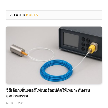
RELATED
POSTS
วิธีเลือกเซ็นเซอร์ไฟเบอร์ออปติกให้เหมาะกับงาน
อุตสาหกรรม
AUGUST 3, 2026