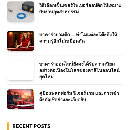
วิธีเลือกเซ็นเซอร์ไฟเบอร์ออปติกให้เหมาะ
กับงานอุตสาหกรรม
บาคาร่ายามดึก — ทำไมแต่ละโต๊ะถึงให้
ความรู้สึกไม่เหมือนกัน
บาคาร่าออนไลน์ยังคงได้รับความนิยม
อย่างต่อเนื่องในโลกของคาสิโนออนไลน์
ยุคใหม่
คู่มือแพลตฟอร์ม ฟีเจอร์ เกม และการเข้า
ถึงบัญชีอย่างละเอียดยิบ
RECENT POSTS