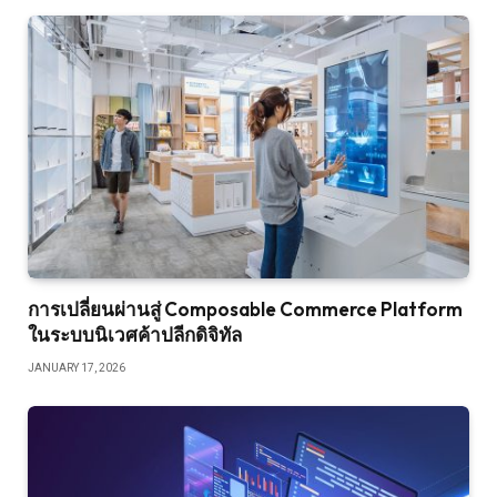
การเปลี่ยนผ่านสู่ Composable Commerce Platform
ในระบบนิเวศค้าปลีกดิจิทัล
JANUARY 17, 2026