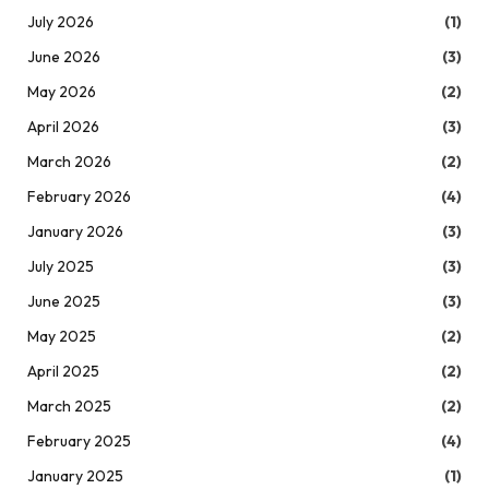
July 2026
(1)
June 2026
(3)
May 2026
(2)
April 2026
(3)
March 2026
(2)
February 2026
(4)
January 2026
(3)
July 2025
(3)
June 2025
(3)
May 2025
(2)
April 2025
(2)
March 2025
(2)
February 2025
(4)
January 2025
(1)