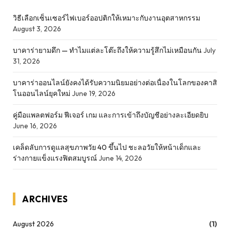
วิธีเลือกเซ็นเซอร์ไฟเบอร์ออปติกให้เหมาะกับงานอุตสาหกรรม
August 3, 2026
บาคาร่ายามดึก — ทำไมแต่ละโต๊ะถึงให้ความรู้สึกไม่เหมือนกัน
July
31, 2026
บาคาร่าออนไลน์ยังคงได้รับความนิยมอย่างต่อเนื่องในโลกของคาสิ
โนออนไลน์ยุคใหม่
June 19, 2026
คู่มือแพลตฟอร์ม ฟีเจอร์ เกม และการเข้าถึงบัญชีอย่างละเอียดยิบ
June 16, 2026
เคล็ดลับการดูแลสุขภาพวัย 40 ขึ้นไป ชะลอวัยให้หน้าเด็กและ
ร่างกายแข็งแรงฟิตสมบูรณ์
June 14, 2026
ARCHIVES
August 2026
(1)