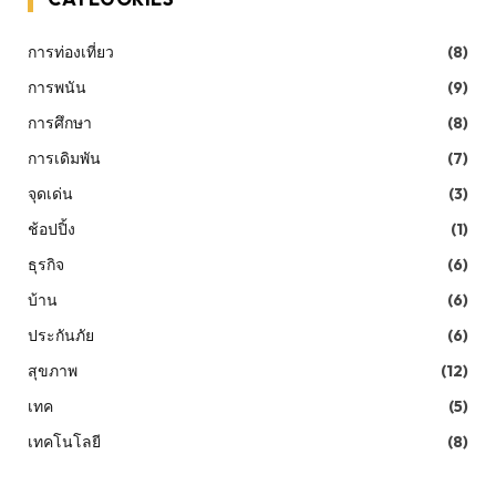
การท่องเที่ยว
(8)
การพนัน
(9)
การศึกษา
(8)
การเดิมพัน
(7)
จุดเด่น
(3)
ช้อปปิ้ง
(1)
ธุรกิจ
(6)
บ้าน
(6)
ประกันภัย
(6)
สุขภาพ
(12)
เทค
(5)
เทคโนโลยี
(8)