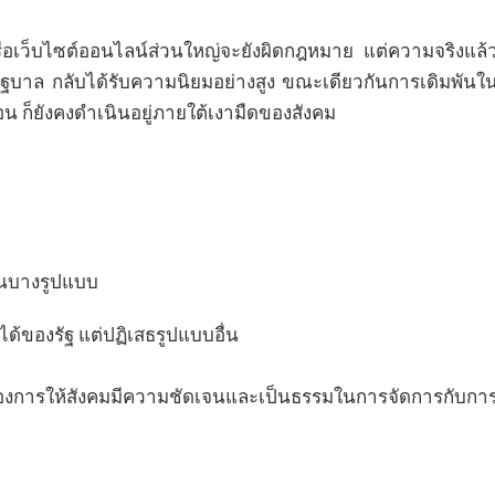
อเว็บไซต์ออนไลน์ส่วนใหญ่จะยังผิดกฎหมาย แต่ความจริงแล้
ฐบาล กลับได้รับความนิยมอย่างสูง ขณะเดียวกันการเดิมพันใ
่อน ก็ยังคงดำเนินอยู่ภายใต้เงามืดของสังคม
ันบางรูปแบบ
ด้ของรัฐ แต่ปฏิเสธรูปแบบอื่น
ต้องการให้สังคมมีความชัดเจนและเป็นธรรมในการจัดการกับกา