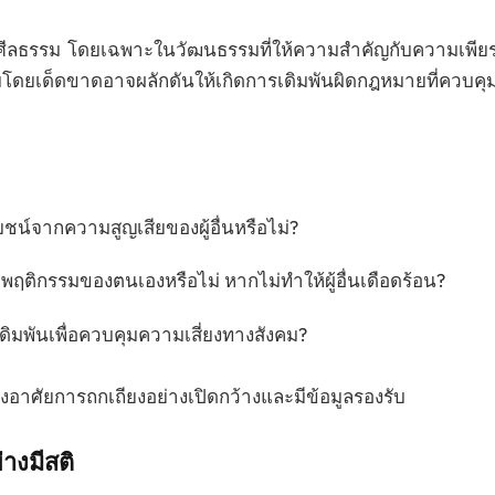
ลักศีลธรรม โดยเฉพาะในวัฒนธรรมที่ให้ความสำคัญกับความเพีย
ดยเด็ดขาดอาจผลักดันให้เกิดการเดิมพันผิดกฎหมายที่ควบคุ
์จากความสูญเสียของผู้อื่นหรือไม่?
ฤติกรรมของตนเองหรือไม่ หากไม่ทำให้ผู้อื่นเดือดร้อน?
ิมพันเพื่อควบคุมความเสี่ยงทางสังคม?
องอาศัยการถกเถียงอย่างเปิดกว้างและมีข้อมูลรองรับ
างมีสติ