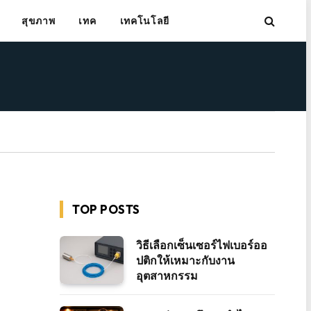
สุขภาพ
เทค
เทคโนโลยี
TOP POSTS
วิธีเลือกเซ็นเซอร์ไฟเบอร์ออ
ปติกให้เหมาะกับงาน
อุตสาหกรรม