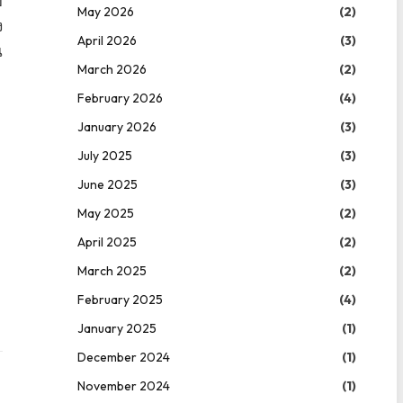
ย
May 2026
(2)
ง
April 2026
(3)
น
March 2026
(2)
February 2026
(4)
January 2026
(3)
July 2025
(3)
June 2025
(3)
May 2025
(2)
April 2025
(2)
March 2025
(2)
February 2025
(4)
January 2025
(1)
December 2024
(1)
November 2024
(1)