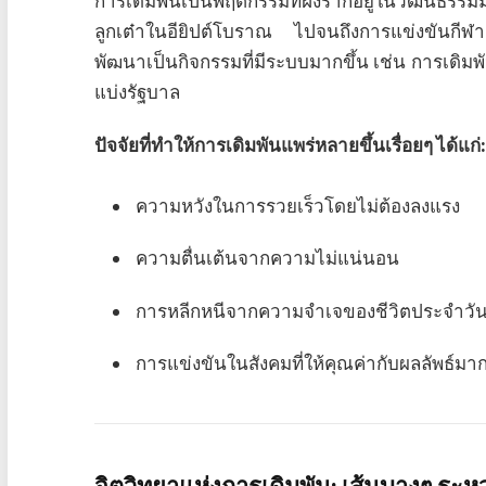
การเดิมพันเป็นพฤติกรรมที่ฝังรากอยู่ในวัฒนธรร
ลูกเต๋าในอียิปต์โบราณ ไปจนถึงการแข่งขันกีฬา
พัฒนาเป็นกิจกรรมที่มีระบบมากขึ้น เช่น การเดิม
แบ่งรัฐบาล
ปัจจัยที่ทำให้การเดิมพันแพร่หลายขึ้นเรื่อยๆ ได้แก่:
ความหวังในการรวยเร็วโดยไม่ต้องลงแรง
ความตื่นเต้นจากความไม่แน่นอน
การหลีกหนีจากความจำเจของชีวิตประจำวั
การแข่งขันในสังคมที่ให้คุณค่ากับผลลัพธ์
จิตวิทยาแห่งการเดิมพัน: เส้นบางๆ ร