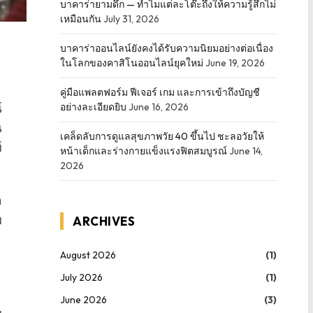
บาคาร่ายามดึก — ทำไมแต่ละโต๊ะถึงให้ความรู้สึกไม่
เหมือนกัน
July 31, 2026
บาคาร่าออนไลน์ยังคงได้รับความนิยมอย่างต่อเนื่อง
ในโลกของคาสิโนออนไลน์ยุคใหม่
June 19, 2026
คู่มือแพลตฟอร์ม ฟีเจอร์ เกม และการเข้าถึงบัญชี
์
อย่างละเอียดยิบ
June 16, 2026
น
เคล็ดลับการดูแลสุขภาพวัย 40 ขึ้นไป ชะลอวัยให้
์
หน้าเด็กและร่างกายแข็งแรงฟิตสมบูรณ์
June 14,
2026
า
ม
ARCHIVES
August 2026
(1)
July 2026
(1)
June 2026
(3)