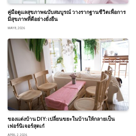
คู่มือดูแลสุขภาพฉบับสมบูรณ์ วางรากฐานชีวิตเพื่อการ
มีสุขภาพที่ดีอย่างยั่งยืน
MAY 8, 2026
ของแต่งบ้าน DIY: เปลี่ยนขยะในบ้านให้กลายเป็น
เฟอร์นิเจอร์สุดเก๋
APRIL 2, 2026