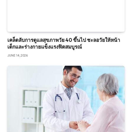
เคล็ดลับการดูแลสุขภาพวัย 40 ขึ้นไป ชะลอวัยให้หน้า
เด็กและร่างกายแข็งแรงฟิตสมบูรณ์
JUNE 14, 2026