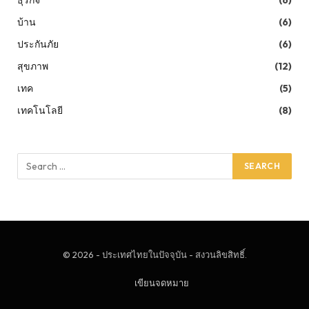
บ้าน
(6)
ประกันภัย
(6)
สุขภาพ
(12)
เทค
(5)
เทคโนโลยี
(8)
© 2026 - ประเทศไทยในปัจจุบัน - สงวนลิขสิทธิ์.
เขียนจดหมาย