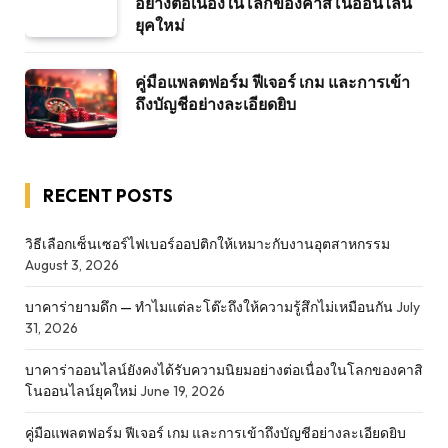
อย่างต่อเนื่องในโลกของคาสิโนออนไลน์
ยุคใหม่
คู่มือแพลตฟอร์ม ฟีเจอร์ เกม และการเข้า
ถึงบัญชีอย่างละเอียดยิบ
RECENT POSTS
วิธีเลือกเซ็นเซอร์ไฟเบอร์ออปติกให้เหมาะกับงานอุตสาหกรรม
August 3, 2026
บาคาร่ายามดึก — ทำไมแต่ละโต๊ะถึงให้ความรู้สึกไม่เหมือนกัน
July
31, 2026
บาคาร่าออนไลน์ยังคงได้รับความนิยมอย่างต่อเนื่องในโลกของคาสิ
โนออนไลน์ยุคใหม่
June 19, 2026
คู่มือแพลตฟอร์ม ฟีเจอร์ เกม และการเข้าถึงบัญชีอย่างละเอียดยิบ