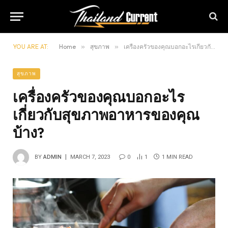
YOU ARE AT:
Home
»
สุขภาพ
»
เครื่องครัวของคุณบอกอะไรเกี่ยวกับสุขภาพอาหารของคุณบ้าง?
สุขภาพ
เครื่องครัวของคุณบอกอะไร
เกี่ยวกับสุขภาพอาหารของคุณ
บ้าง?
BY
ADMIN
MARCH 7, 2023
0
1
1 MIN READ