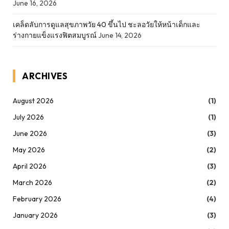
June 16, 2026
เคล็ดลับการดูแลสุขภาพวัย 40 ขึ้นไป ชะลอวัยให้หน้าเด็กและ
ร่างกายแข็งแรงฟิตสมบูรณ์
June 14, 2026
ARCHIVES
August 2026
(1)
July 2026
(1)
June 2026
(3)
May 2026
(2)
April 2026
(3)
March 2026
(2)
February 2026
(4)
January 2026
(3)