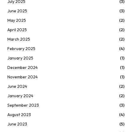
July 2025
(3)
June 2025
(3)
May 2025
(2)
April 2025
(2)
March 2025
(2)
February 2025
(4)
January 2025
(1)
December 2024
(1)
November 2024
(1)
June 2024
(2)
January 2024
(2)
September 2023
(3)
August 2023
(4)
June 2023
(5)