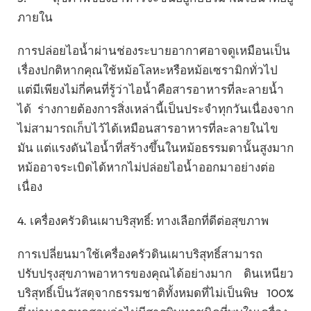
ภายใน
การปล่อยไอน้ำผ่านช่องระบายอากาศอาจดูเหมือนเป็น
เรื่องปกติหากคุณใช้หม้อโลหะหรือหม้อเซรามิกทั่วไป
แต่มีเพียงไม่กี่คนที่รู้ว่าไอน้ำคือสารอาหารที่ละลายน้ำ
ได้ ร่างกายต้องการสิ่งเหล่านี้เป็นประจำทุกวันเนื่องจาก
ไม่สามารถเก็บไว้ได้เหมือนสารอาหารที่ละลายในไข
มัน แต่แรงดันไอน้ำที่สร้างขึ้นในหม้อธรรมดานั้นสูงมาก
หม้ออาจระเบิดได้หากไม่ปล่อยไอน้ำออกมาอย่างต่อ
เนื่อง
4. เครื่องครัวดินเผาบริสุทธิ์: ทางเลือกที่ดีต่อสุขภาพ
การเปลี่ยนมาใช้เครื่องครัวดินเผาบริสุทธิ์สามารถ
ปรับปรุงสุขภาพอาหารของคุณได้อย่างมาก ดินเหนียว
บริสุทธิ์เป็นวัสดุจากธรรมชาติทั้งหมดที่ไม่เป็นพิษ 100%