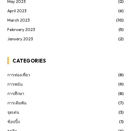
May 2023
(2)
April 2023
(6)
March 2023
(10)
February 2023
(5)
January 2023
(2)
CATEGORIES
การท่องเที่ยว
(8)
การพนัน
(9)
การศึกษา
(8)
การเดิมพัน
(7)
จุดเด่น
(3)
ช้อปปิ้ง
(1)
ธุรกิจ
(6)