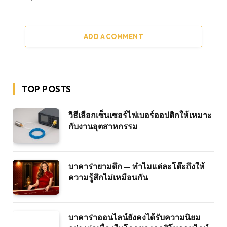
ADD A COMMENT
TOP POSTS
วิธีเลือกเซ็นเซอร์ไฟเบอร์ออปติกให้เหมาะ
กับงานอุตสาหกรรม
บาคาร่ายามดึก — ทำไมแต่ละโต๊ะถึงให้
ความรู้สึกไม่เหมือนกัน
บาคาร่าออนไลน์ยังคงได้รับความนิยม