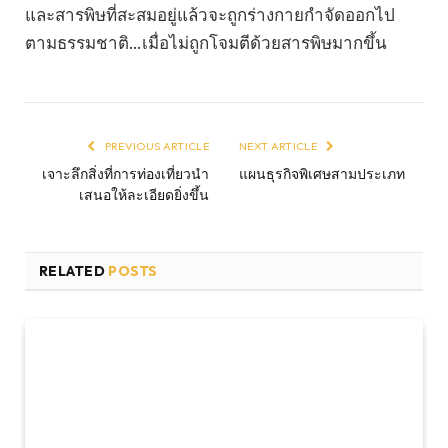
และสารพิษที่สะสมอยู่แล้วจะถูกร่างกายกำจัดออกไป
ตามธรรมชาติ…เมื่อไม่ถูกโจมตีด้วยสารพิษมากขึ้น
PREVIOUS ARTICLE
NEXT ARTICLE
เจาะลึกสิ่งที่การท่องเที่ยวนำ
แผนธุรกิจพิเศษสามประเภท
เสนอให้ละเอียดยิ่งขึ้น
RELATED
POSTS