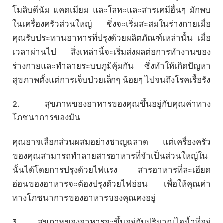
โมลิบดีนัม แคดเมียม และโลหะและสารเคมีอื่นๆ มักพบ
ในเครื่องครัวส่วนใหญ่ ซึ่งจะเริ่มสะสมในร่างกายเมื่อ
คุณรับประทานอาหารที่ปรุงด้วยผลิตภัณฑ์เหล่านั้น เมื่อ
เวลาผ่านไป สิ่งเหล่านี้จะเริ่มส่งผลต่อการทำงานของ
ร่างกายและทำลายระบบภูมิคุ้มกัน ซึ่งทำให้เกิดปัญหา
สุขภาพตั้งแต่การเจ็บป่วยเล็กๆ น้อยๆ ไปจนถึงโรคเรื้อรัง
2. สุขภาพของอาหารของคุณขึ้นอยู่กับคุณค่าทาง
โภชนาการของมัน
คุณอาจเลือกส่วนผสมอย่างชาญฉลาด แต่เครื่องครัว
ของคุณสามารถทำลายสารอาหารที่จำเป็นส่วนใหญ่ใน
นั้นได้โดยการปรุงด้วยไฟแรง สารอาหารที่ละเอียด
อ่อนของอาหารจะต้องปรุงด้วยไฟอ่อน เพื่อให้คุณค่า
ทางโภชนาการของอาหารของคุณคงอยู่
3. สุขภาพของอาหารจะขึ้นอยู่กับปริมาณไอน้ำที่อยู่