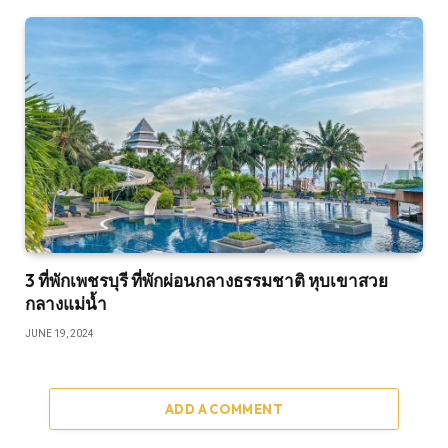
3 ที่พักเพชรบุรี ที่พักผ่อนกลางธรรมชาติ หุบเขาสวย
กลางแม่น้ำ
JUNE 19, 2024
ADD A COMMENT