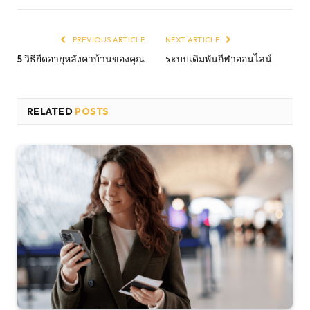
PREVIOUS ARTICLE
NEXT ARTICLE
5 วิธียืดอายุหลังคาบ้านของคุณ
ระบบเดิมพันกีฬาออนไลน์
RELATED
POSTS