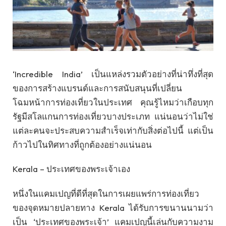
‘Incredible India’ เป็นแหล่งรวมตัวอย่างที่น่าทึ่งที่สุด
ของการสร้างแบรนด์และการสนับสนุนที่เปลี่ยน
โฉมหน้าการท่องเที่ยวในประเทศ คุณรู้ไหมว่าเกือบทุก
รัฐมีสโลแกนการท่องเที่ยวบางประเภท แน่นอนว่าไม่ใช่
แต่ละคนจะประสบความสำเร็จเท่ากับสิ่งต่อไปนี้ แต่เป็น
ก้าวไปในทิศทางที่ถูกต้องอย่างแน่นอน
Kerala – ประเทศของพระเจ้าเอง
หนึ่งในแคมเปญที่ดีที่สุดในการเผยแพร่การท่องเที่ยว
ของจุดหมายปลายทาง Kerala ได้รับการขนานนามว่า
เป็น ‘ประเทศของพระเจ้า’ แคมเปญนี้เล่นกับความงาม