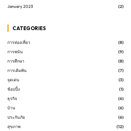
January 2023
(2)
CATEGORIES
การท่องเที่ยว
(8)
การพนัน
(9)
การศึกษา
(8)
การเดิมพัน
(7)
จุดเด่น
(3)
ช้อปปิ้ง
(1)
ธุรกิจ
(6)
บ้าน
(6)
ประกันภัย
(6)
สุขภาพ
(12)