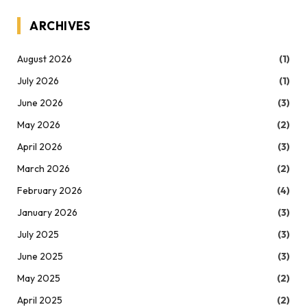
ARCHIVES
August 2026
(1)
July 2026
(1)
June 2026
(3)
May 2026
(2)
April 2026
(3)
March 2026
(2)
February 2026
(4)
January 2026
(3)
July 2025
(3)
June 2025
(3)
May 2025
(2)
April 2025
(2)