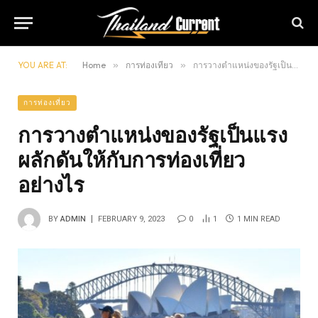
YOU ARE AT:
Home
»
การท่องเที่ยว
»
การวางตำแหน่งของรัฐเป็นแรงผลักดันให้กับการท่องเที่ยวอย่างไร
การท่องเที่ยว
การวางตำแหน่งของรัฐเป็นแรง
ผลักดันให้กับการท่องเที่ยว
อย่างไร
BY
ADMIN
FEBRUARY 9, 2023
0
1
1 MIN READ