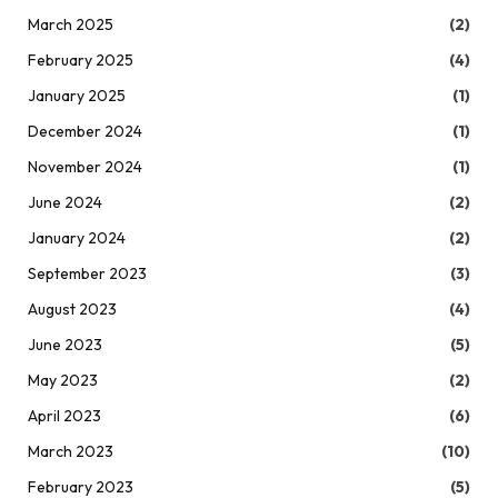
March 2025
(2)
February 2025
(4)
January 2025
(1)
December 2024
(1)
November 2024
(1)
June 2024
(2)
January 2024
(2)
September 2023
(3)
August 2023
(4)
June 2023
(5)
May 2023
(2)
April 2023
(6)
March 2023
(10)
February 2023
(5)