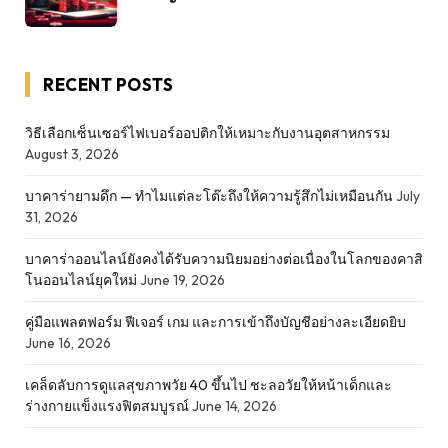
RECENT POSTS
วิธีเลือกเซ็นเซอร์ไฟเบอร์ออปติกให้เหมาะกับงานอุตสาหกรรม
August 3, 2026
บาคาร่ายามดึก — ทำไมแต่ละโต๊ะถึงให้ความรู้สึกไม่เหมือนกัน
July
31, 2026
บาคาร่าออนไลน์ยังคงได้รับความนิยมอย่างต่อเนื่องในโลกของคาสิ
โนออนไลน์ยุคใหม่
June 19, 2026
คู่มือแพลตฟอร์ม ฟีเจอร์ เกม และการเข้าถึงบัญชีอย่างละเอียดยิบ
June 16, 2026
เคล็ดลับการดูแลสุขภาพวัย 40 ขึ้นไป ชะลอวัยให้หน้าเด็กและ
ร่างกายแข็งแรงฟิตสมบูรณ์
June 14, 2026