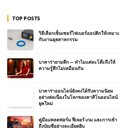
TOP POSTS
วิธีเลือกเซ็นเซอร์ไฟเบอร์ออปติกให้เหมาะ
กับงานอุตสาหกรรม
บาคาร่ายามดึก — ทำไมแต่ละโต๊ะถึงให้
ความรู้สึกไม่เหมือนกัน
บาคาร่าออนไลน์ยังคงได้รับความนิยม
อย่างต่อเนื่องในโลกของคาสิโนออนไลน์
ยุคใหม่
คู่มือแพลตฟอร์ม ฟีเจอร์ เกม และการเข้า
ถึงบัญชีอย่างละเอียดยิบ