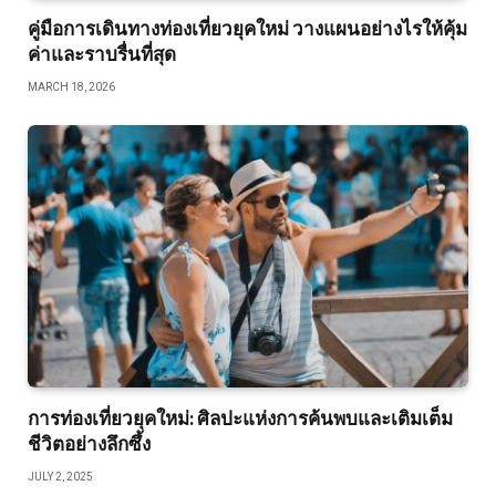
คู่มือการเดินทางท่องเที่ยวยุคใหม่ วางแผนอย่างไรให้คุ้ม
ค่าและราบรื่นที่สุด
MARCH 18, 2026
การท่องเที่ยวยุคใหม่: ศิลปะแห่งการค้นพบและเติมเต็ม
ชีวิตอย่างลึกซึ้ง
JULY 2, 2025