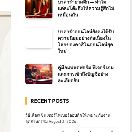
บาคาร่ายามดึก — ทำไม
แต่ละโต๊ะถึงให้ความรู้สึกไม่
เหมือนกัน
บาคาร่าออนไลน์ยังคงได้รับ
ความนิยมอย่างต่อเนื่องใน
โลกของคาสิโนออนไลน์ยุค
ใหม่
คู่มือแพลตฟอร์ม ฟีเจอร์ เกม
และการเข้าถึงบัญชีอย่าง
ละเอียดยิบ
RECENT POSTS
วิธีเลือกเซ็นเซอร์ไฟเบอร์ออปติกให้เหมาะกับงาน
อุตสาหกรรม
August 3, 2026