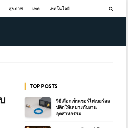
สุขภาพ
เทค
เทคโนโลยี
TOP POSTS
ับ
วิธีเลือกเซ็นเซอร์ไฟเบอร์ออ
ปติกให้เหมาะกับงาน
อุตสาหกรรม