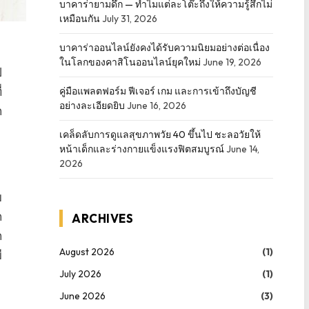
บาคาร่ายามดึก — ทำไมแต่ละโต๊ะถึงให้ความรู้สึกไม่
เหมือนกัน
July 31, 2026
บาคาร่าออนไลน์ยังคงได้รับความนิยมอย่างต่อเนื่อง
ในโลกของคาสิโนออนไลน์ยุคใหม่
June 19, 2026
ี
่
คู่มือแพลตฟอร์ม ฟีเจอร์ เกม และการเข้าถึงบัญชี
อย่างละเอียดยิบ
June 16, 2026
ก
เคล็ดลับการดูแลสุขภาพวัย 40 ขึ้นไป ชะลอวัยให้
หน้าเด็กและร่างกายแข็งแรงฟิตสมบูรณ์
June 14,
2026
ย
ก
ARCHIVES
ก
August 2026
(1)
ี
July 2026
(1)
June 2026
(3)