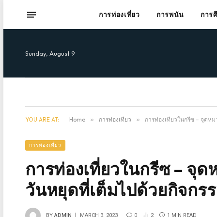
การท่องเที่ยว
การพนัน
การศ
Sunday, August 9
YOU ARE AT:
Home
»
การท่องเที่ยว
»
การท่องเที่ยวในกรีซ – จุดห
การท่องเที่ยว
การท่องเที่ยวในกรีซ – จ
วันหยุดที่เต็มไปด้วยกิจกร
BY
ADMIN
MARCH 3, 2023
0
2
1 MIN READ