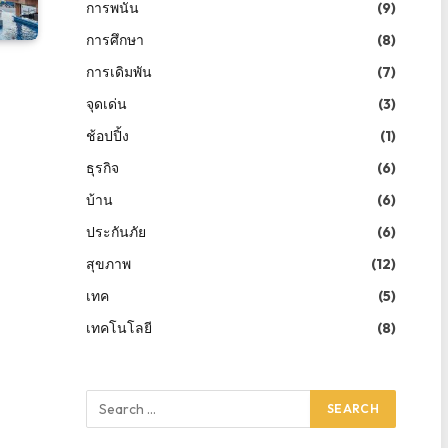
การพนัน
(9)
การศึกษา
(8)
การเดิมพัน
(7)
จุดเด่น
(3)
ช้อปปิ้ง
(1)
ธุรกิจ
(6)
บ้าน
(6)
ประกันภัย
(6)
สุขภาพ
(12)
เทค
(5)
เทคโนโลยี
(8)