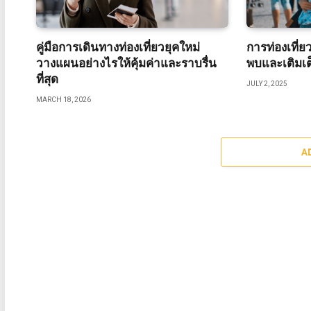
คู่มือการเดินทางท่องเที่ยวยุคใหม่
การท่องเที่ย
วางแผนอย่างไรให้คุ้มค่าและราบรื่น
พบและเติมเต็
ที่สุด
JULY 2, 2025
MARCH 18, 2026
A