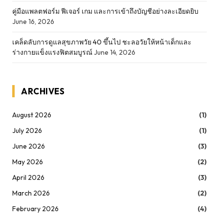
คู่มือแพลตฟอร์ม ฟีเจอร์ เกม และการเข้าถึงบัญชีอย่างละเอียดยิบ
June 16, 2026
เคล็ดลับการดูแลสุขภาพวัย 40 ขึ้นไป ชะลอวัยให้หน้าเด็กและ
ร่างกายแข็งแรงฟิตสมบูรณ์
June 14, 2026
ARCHIVES
August 2026
(1)
July 2026
(1)
June 2026
(3)
May 2026
(2)
April 2026
(3)
March 2026
(2)
February 2026
(4)