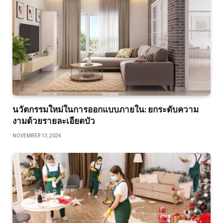
นวัตกรรมใหม่ในการออกแบบภายใน: ยกระดับความ
งามด้วยรายละเอียดบัว
NOVEMBER 13, 2024