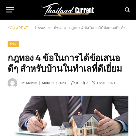
YOU ARE AT:
Home
»
บ้าน
»
กฎทอง 4 ข้อในการได้ข้อเสนอดีๆ สำหรับบ้านในทำเลที่ดีเยี่ยม
บ้าน
กฎทอง 4 ข้อในการได้ข้อเสนอ
ดีๆ สำหรับบ้านในทำเลที่ดีเยี่ยม
BY
ADMIN
MARCH 9, 2023
0
3
1 MIN READ