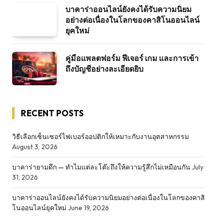
บาคาร่าออนไลน์ยังคงได้รับความนิยม
อย่างต่อเนื่องในโลกของคาสิโนออนไลน์
ยุคใหม่
คู่มือแพลตฟอร์ม ฟีเจอร์ เกม และการเข้า
ถึงบัญชีอย่างละเอียดยิบ
RECENT POSTS
วิธีเลือกเซ็นเซอร์ไฟเบอร์ออปติกให้เหมาะกับงานอุตสาหกรรม
August 3, 2026
บาคาร่ายามดึก — ทำไมแต่ละโต๊ะถึงให้ความรู้สึกไม่เหมือนกัน
July
31, 2026
บาคาร่าออนไลน์ยังคงได้รับความนิยมอย่างต่อเนื่องในโลกของคาสิ
โนออนไลน์ยุคใหม่
June 19, 2026