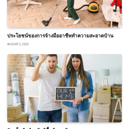
ประโยชน์ของการจ้างมืออาชีพทำความสะอาดบ้าน
AUGUST 2, 2023