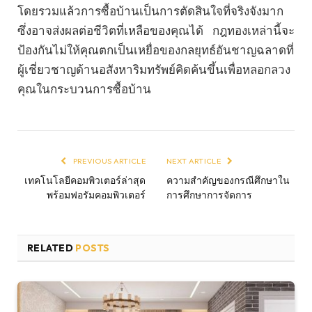
โดยรวมแล้วการซื้อบ้านเป็นการตัดสินใจที่จริงจังมาก
ซึ่งอาจส่งผลต่อชีวิตที่เหลือของคุณได้ กฎทองเหล่านี้จะ
ป้องกันไม่ให้คุณตกเป็นเหยื่อของกลยุทธ์อันชาญฉลาดที่
ผู้เชี่ยวชาญด้านอสังหาริมทรัพย์คิดค้นขึ้นเพื่อหลอกลวง
คุณในกระบวนการซื้อบ้าน
PREVIOUS ARTICLE
NEXT ARTICLE
เทคโนโลยีคอมพิวเตอร์ล่าสุด
ความสำคัญของกรณีศึกษาใน
พร้อมฟอรัมคอมพิวเตอร์
การศึกษาการจัดการ
RELATED
POSTS