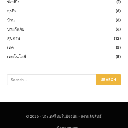
ช้อปปิ้ง
(1)
ธุรกิจ
(6)
บ้าน
(6)
ประกันภัย
(6)
สุขภาพ
(12)
เทค
(5)
เทคโนโลยี
(8)
© 2026 - ประเทศไทยในปัจจุบัน - สงวนลิขสิทธิ์.