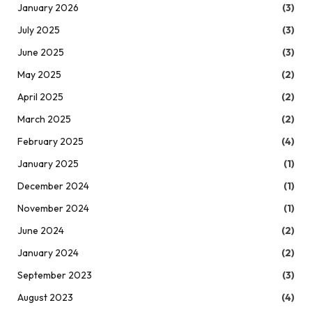
January 2026
(3)
July 2025
(3)
June 2025
(3)
May 2025
(2)
April 2025
(2)
March 2025
(2)
February 2025
(4)
January 2025
(1)
December 2024
(1)
November 2024
(1)
June 2024
(2)
January 2024
(2)
September 2023
(3)
August 2023
(4)