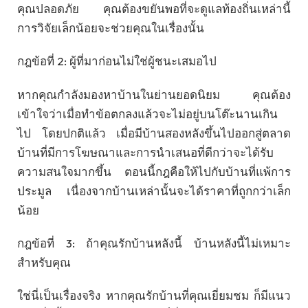
คุณปลอดภัย คุณต้องขยันพอที่จะดูแลท้องถิ่นเหล่านี้
การวิจัยเล็กน้อยจะช่วยคุณในเรื่องนั้น
กฎข้อที่ 2: ผู้ที่มาก่อนไม่ใช่ผู้ชนะเสมอไป
หากคุณกำลังมองหาบ้านในย่านยอดนิยม คุณต้อง
เข้าใจว่าเมื่อทำข้อตกลงแล้วจะไม่อยู่บนโต๊ะนานเกิน
ไป โดยปกติแล้ว เมื่อมีบ้านสองหลังขึ้นไปออกสู่ตลาด
บ้านที่มีการโฆษณาและการนำเสนอที่ดีกว่าจะได้รับ
ความสนใจมากขึ้น ตอนนี้กฎคือให้ไปกับบ้านที่แพ้การ
ประมูล เนื่องจากบ้านเหล่านั้นจะได้ราคาที่ถูกกว่าเล็ก
น้อย
กฎข้อที่ 3: ถ้าคุณรักบ้านหลังนี้ บ้านหลังนี้ไม่เหมาะ
สำหรับคุณ
ใช่นี่เป็นเรื่องจริง หากคุณรักบ้านที่คุณเยี่ยมชม ก็มีแนว