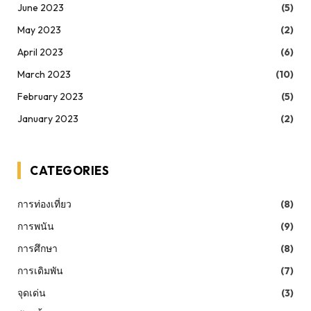
June 2023
(5)
May 2023
(2)
April 2023
(6)
March 2023
(10)
February 2023
(5)
January 2023
(2)
CATEGORIES
การท่องเที่ยว
(8)
การพนัน
(9)
การศึกษา
(8)
การเดิมพัน
(7)
จุดเด่น
(3)