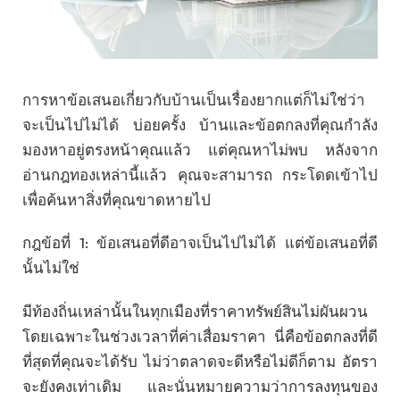
การหาข้อเสนอเกี่ยวกับบ้านเป็นเรื่องยากแต่ก็ไม่ใช่ว่า
จะเป็นไปไม่ได้ บ่อยครั้ง บ้านและข้อตกลงที่คุณกำลัง
มองหาอยู่ตรงหน้าคุณแล้ว แต่คุณหาไม่พบ หลังจาก
อ่านกฎทองเหล่านี้แล้ว คุณจะสามารถ กระโดดเข้าไป
เพื่อค้นหาสิ่งที่คุณขาดหายไป
กฎข้อที่ 1: ข้อเสนอที่ดีอาจเป็นไปไม่ได้ แต่ข้อเสนอที่ดี
นั้นไม่ใช่
มีท้องถิ่นเหล่านั้นในทุกเมืองที่ราคาทรัพย์สินไม่ผันผวน
โดยเฉพาะในช่วงเวลาที่ค่าเสื่อมราคา นี่คือข้อตกลงที่ดี
ที่สุดที่คุณจะได้รับ ไม่ว่าตลาดจะดีหรือไม่ดีก็ตาม อัตรา
จะยังคงเท่าเดิม และนั่นหมายความว่าการลงทุนของ